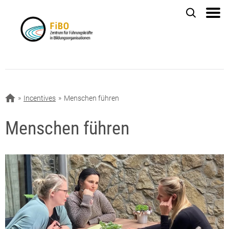
Incentives
Menschen führen
Menschen führen