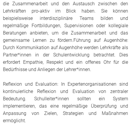
die Zusammenarbeit und den Austausch zwischen den
Lehrkräften pro-aktiv im Blick haben. Sie können
beispielsweise interdisziplinäre Teams bilden und
regelmäßige Fortbildungen, Supervisionen oder kollegiale
Beratungen anbieten, um die Zusammenarbeit und das
gemeinsame Lernen zu fördern.
Führung auf Augenhöhe:
Durch Kommunikation auf Augenhöhe werden Lehrkräfte als
Partner*innen in der Schulentwicklung betrachtet. Dies
erfordert Empathie, Respekt und ein offenes Ohr für die
Bedürfnisse und Anliegen der Lehrer*innen.
Reflexion und Evaluation: In Expertenorganisationen sind
kontinuierliche Reflexion und Evaluation von zentraler
Bedeutung. Schulleiter*innen sollten ein System
implementieren, das eine regelmäßige Überprüfung und
Anpassung von Zielen, Strategien und Maßnahmen
ermöglicht.