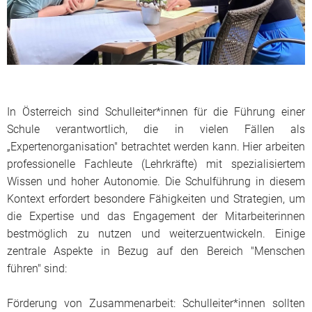
In Österreich sind Schulleiter*innen für die Führung einer
Schule verantwortlich, die in vielen Fällen als
„Expertenorganisation" betrachtet werden kann. Hier arbeiten
professionelle Fachleute (Lehrkräfte) mit spezialisiertem
Wissen und hoher Autonomie. Die Schulführung in diesem
Kontext erfordert besondere Fähigkeiten und Strategien, um
die Expertise und das Engagement der Mitarbeiterinnen
bestmöglich zu nutzen und weiterzuentwickeln. Einige
zentrale Aspekte in Bezug auf den Bereich "Menschen
führen" sind:
Förderung von Zusammenarbeit: Schulleiter*innen sollten