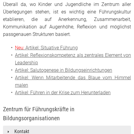
Überall da, wo Kinder und Jugendliche im Zentrum aller
Überlegungen stehen, ist es wichtig eine Führungskultur
etablieren, die auf Anerkennung, Zusammenarbeit,
Kommunikation auf Augenhöhe, Reflexion und möglichst
passgenauen Strukturen basiert.
Neu:
Artikel: Situative Führung
Artikel: Reflexionskompetenz als zentrales Element von
Leadership
Artikel: Salutogenese in Bildungseinrichtungen
Artikel: Wenn Mitarbeitende das Blaue vom Himmel
malen
Artikel: Führen in der Krise zum Herunterladen
Zentrum für Führungskräfte in
Bildungsorganisationen
Kontakt